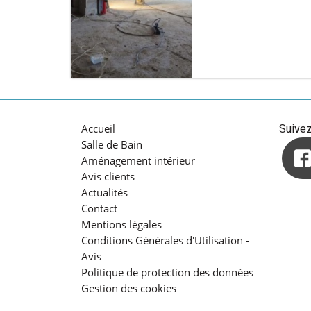
Accueil
Suive
Salle de Bain
Aménagement intérieur
Avis clients
Actualités
Contact
Mentions légales
Conditions Générales d'Utilisation -
Avis
Politique de protection des données
Gestion des cookies