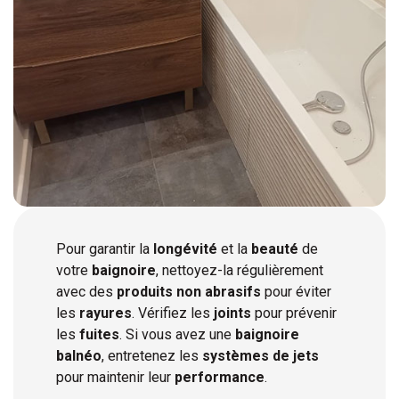
Pour garantir la
longévité
et la
beauté
de
votre
baignoire
, nettoyez-la régulièrement
avec des
produits non abrasifs
pour éviter
les
rayures
. Vérifiez les
joints
pour prévenir
les
fuites
. Si vous avez une
baignoire
balnéo
, entretenez les
systèmes de jets
pour maintenir leur
performance
.