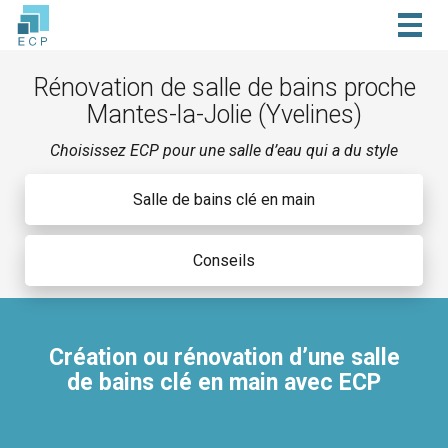
Togg
navig
Rénovation de salle de bains proche
Mantes-la-Jolie (Yvelines)
Choisissez ECP pour une salle d’eau qui a du style
Salle de bains clé en main
Conseils
Création ou rénovation d’une salle
de bains clé en main avec ECP