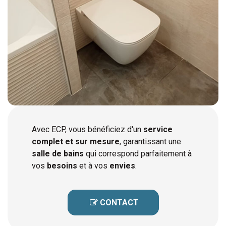
Avec ECP, vous bénéficiez d'un
service
complet et sur mesure
, garantissant une
salle de bains
qui correspond parfaitement à
vos
besoins
et à vos
envies
.
 CONTACT
