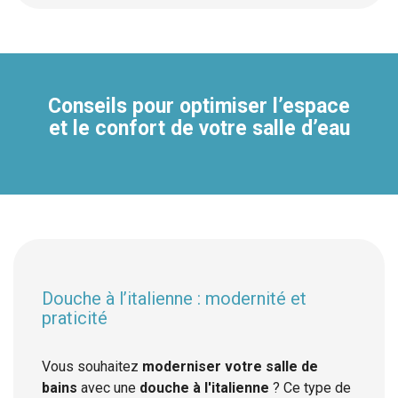
Conseils pour optimiser l’espace
et le confort de votre salle d’eau
Douche à l’italienne : modernité et
praticité
Vous souhaitez
moderniser votre salle de
bains
avec une
douche à l'italienne
? Ce type de