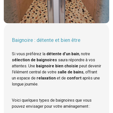
Baignoire : détente et bien être
Si vous préférez la
détente d’un bain
, notre
sélection de baignoires
saura répondre à vos
attentes. Une
baignoire bien choisie
peut devenir
l'élément central de votre
salle de bains
, offrant
un espace de
relaxation
et de
confort
après une
longue journée.
Voici quelques types de baignoires que vous
pouvez envisager pour votre aménagement :