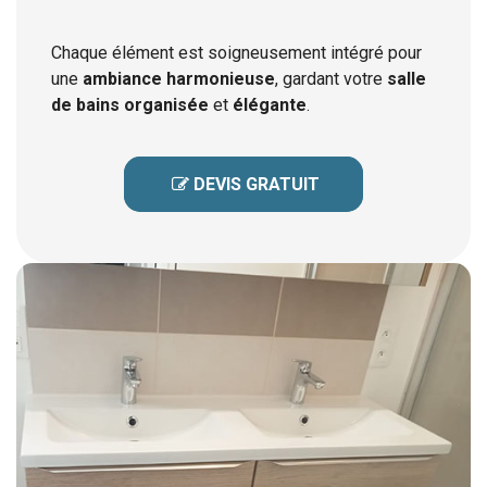
Chaque élément est soigneusement intégré pour
une
ambiance harmonieuse
, gardant votre
salle
de bains organisée
et
élégante
.
 DEVIS GRATUIT
