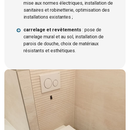
mise aux normes électriques, installation de
sanitaires et robinetterie, optimisation des
installations existantes ;
carrelage et revêtements
: pose de
carrelage mural et au sol, installation de
parois de douche, choix de matériaux
résistants et esthétiques.