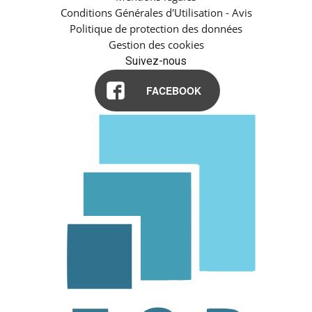
Conditions Générales d'Utilisation - Avis
Politique de protection des données
Gestion des cookies
Suivez-nous
FACEBOOK