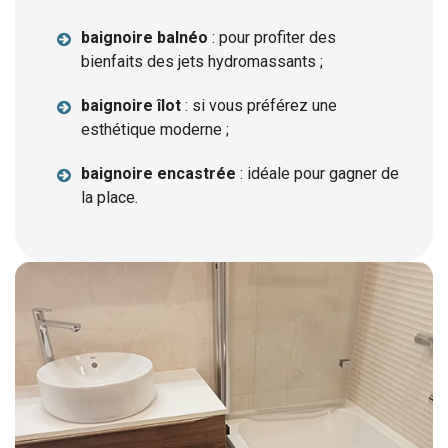
baignoire balnéo
: pour profiter des
bienfaits des jets hydromassants ;
baignoire îlot
: si vous préférez une
esthétique moderne ;
baignoire encastrée
: idéale pour gagner de
la place.