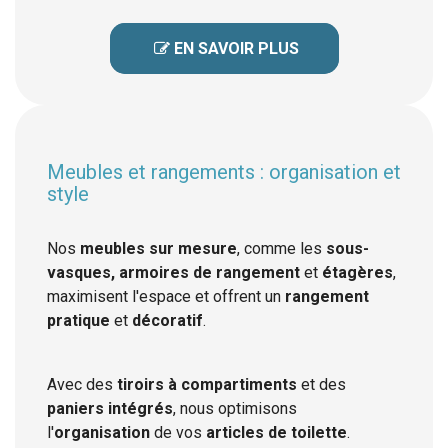
 EN SAVOIR PLUS

Meubles et rangements : organisation et
style
Nos
meubles sur mesure
, comme les
sous-
vasques, armoires de rangement
et
étagères
,
maximisent l'espace et offrent un
rangement
pratique
et
décoratif
.
Avec des
tiroirs à compartiments
et des
paniers intégrés
, nous optimisons
l'
organisation
de vos
articles de toilette
.