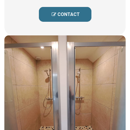
 CONTACT
