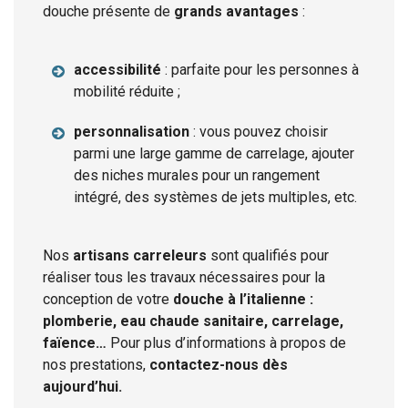
douche présente de
grands avantages
:
accessibilité
: parfaite pour les personnes à
mobilité réduite ;
personnalisation
: vous pouvez choisir
parmi une large gamme de carrelage, ajouter
des niches murales pour un rangement
intégré, des systèmes de jets multiples, etc.
Nos
artisans carreleurs
sont qualifiés pour
réaliser tous les travaux nécessaires pour la
conception de votre
douche à l’italienne :
plomberie, eau chaude sanitaire, carrelage,
faïence…
Pour plus d’informations à propos de
nos prestations,
contactez-nous dès
aujourd’hui.