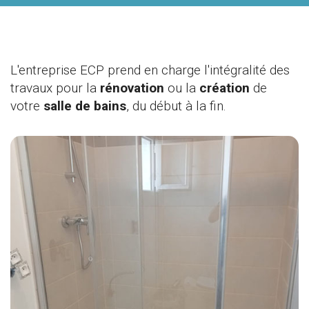
L'entreprise ECP prend en charge l'intégralité des
travaux pour la
rénovation
ou la
création
de
votre
salle de bains
, du début à la fin.