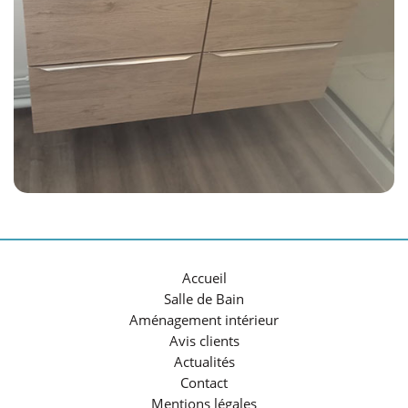
Accueil
Salle de Bain
Aménagement intérieur
Avis clients
Actualités
Contact
Mentions légales