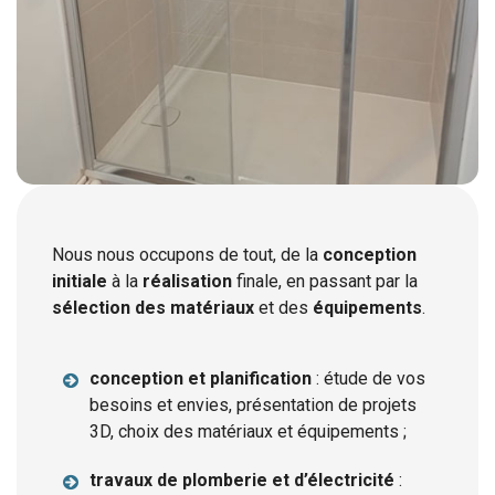
Nous nous occupons de tout, de la
conception
initiale
à la
réalisation
finale, en passant par la
sélection des matériaux
et des
équipements
.
conception et planification
: étude de vos
besoins et envies, présentation de projets
3D, choix des matériaux et équipements ;
travaux de plomberie et d’électricité
: